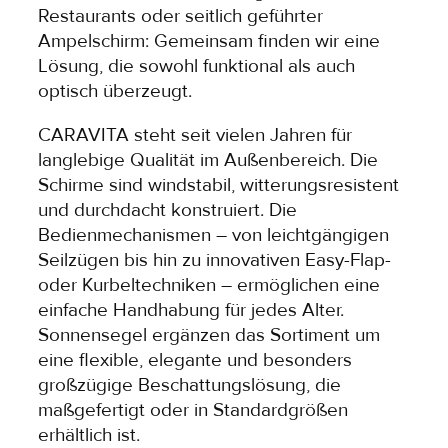
Restaurants oder seitlich geführter
Ampelschirm: Gemeinsam finden wir eine
Lösung, die sowohl funktional als auch
optisch überzeugt.
CARAVITA steht seit vielen Jahren für
langlebige Qualität im Außenbereich. Die
Schirme sind windstabil, witterungsresistent
und durchdacht konstruiert. Die
Bedienmechanismen – von leichtgängigen
Seilzügen bis hin zu innovativen Easy-Flap-
oder Kurbeltechniken – ermöglichen eine
einfache Handhabung für jedes Alter.
Sonnensegel ergänzen das Sortiment um
eine flexible, elegante und besonders
großzügige Beschattungslösung, die
maßgefertigt oder in Standardgrößen
erhältlich ist.