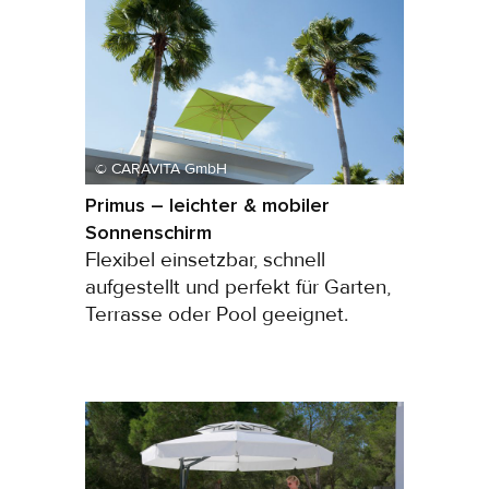
© CARAVITA GmbH
Primus – leichter & mobiler
Sonnenschirm
Flexibel einsetzbar, schnell
aufgestellt und perfekt für Garten,
Terrasse oder Pool geeignet.