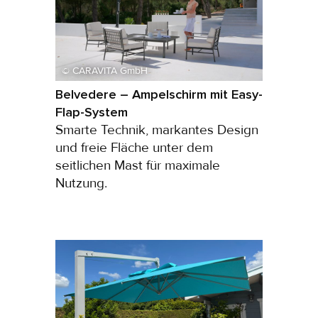
© CARAVITA GmbH
Belvedere – Ampelschirm mit Easy-
Flap-System
Smarte Technik, markantes Design
und freie Fläche unter dem
seitlichen Mast für maximale
Nutzung.