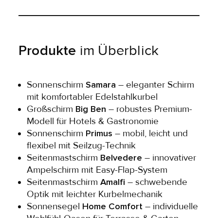
Produkte
im Überblick
Sonnenschirm
Samara
– eleganter Schirm
mit komfortabler Edelstahlkurbel
Großschirm
Big Ben
– robustes Premium-
Modell für Hotels & Gastronomie
Sonnenschirm
Primus
– mobil, leicht und
flexibel mit Seilzug-Technik
Seitenmastschirm
Belvedere
– innovativer
Ampelschirm mit Easy-Flap-System
Seitenmastschirm
Amalfi
– schwebende
Optik mit leichter Kurbelmechanik
Sonnensegel
Home Comfort
– individuelle