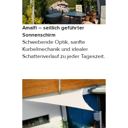
Amalfi – seitlich geführter
Sonnenschirm
Schwebende Optik, sanfte
Kurbelmechanik und idealer
Schattenverlauf zu jeder Tageszeit.