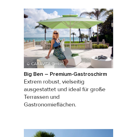
© CARAVITA GmbH
Big Ben – Premium-Gastroschirm
Extrem robust, vielseitig
ausgestattet und ideal für große
Terrassen und
Gastronomieflächen.