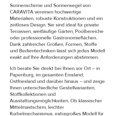
Sonnenschirme und Sonnensegel von
CARAVITA vereinen hochwertige
Materialien, robuste Konstruktionen und ein
zeitloses Design. Sie sind ideal für private
Terrassen, weitläufige Gärten, Poolbereiche
oder professionelle Gastronomieflächen.
Dank zahlreicher Größen, Formen, Stoffe
und Bedientechniken lässt sich jedes Modell
exakt auf Ihre Anforderungen abstimmen.
Ich berate Sie direkt bei Ihnen vor Ort – in
Papenburg, im gesamten Emsland,
Ostfriesland und darüber hinaus – und zeige
Ihnen unterschiedliche Gestellvarianten,
Stoffkollektionen und
Ausstattungsmöglichkeiten. Ob klassischer
Mittelmastschirm, leichter
Kurbelmechanismus, extragroßes Modell für