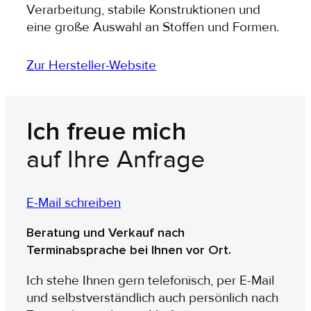
Verarbeitung, stabile Konstruktionen und
eine große Auswahl an Stoffen und Formen.
Zur Hersteller-Website
Ich freue mich
auf Ihre Anfrage
E-Mail schreiben
Beratung und Verkauf nach
Terminabsprache bei Ihnen vor Ort.
Ich stehe Ihnen gern telefonisch, per E-Mail
und selbstverständlich auch persönlich nach