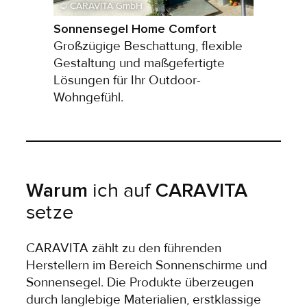
© CARAVITA GmbH
Sonnensegel Home Comfort
Großzügige Beschattung, flexible
Gestaltung und maßgefertigte
Lösungen für Ihr Outdoor-
Wohngefühl.
Warum
ich auf
CARAVITA
setze
CARAVITA zählt zu den führenden
Herstellern im Bereich Sonnenschirme und
Sonnensegel. Die Produkte überzeugen
durch langlebige Materialien, erstklassige