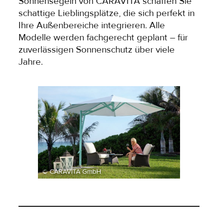
Sonnensegeln von CARAVITA schaffen Sie
schattige Lieblingsplätze, die sich perfekt in
Ihre Außenbereiche integrieren. Alle
Modelle werden fachgerecht geplant – für
zuverlässigen Sonnenschutz über viele
Jahre.
© CARAVITA GmbH